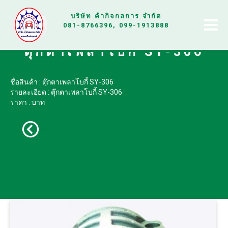
บริษัท ค้ากิจกลการ จำกัด
081-8766396, 099-1913888
ตุ๊กตาเพลาโบกี้ SY-306
ชื่อสินค้า : ตุ๊กตาเพลาโบกี้ SY-306
รายละเอียด : ตุ๊กตาเพลาโบกี้ SY-306
ราคา : บาท
กลับ