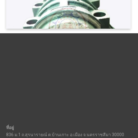
ที่อยู่
836 ม.1 ถ.สุรนารายณ์ ต.บ้านเกาะ อ.เมือง จ.นครราชสีมา 30000